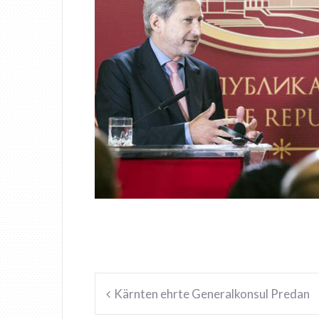
Beitragsnavigation
Kärnten ehrte Generalkonsul Predan