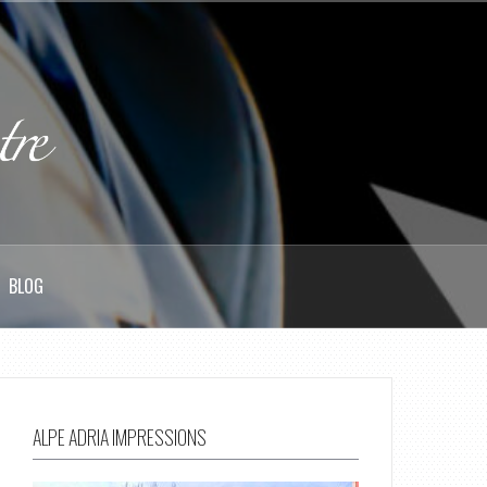
BLOG
ALPE ADRIA IMPRESSIONS