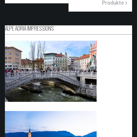
Produkte
ALPE ADRIA IMPRESSIONS